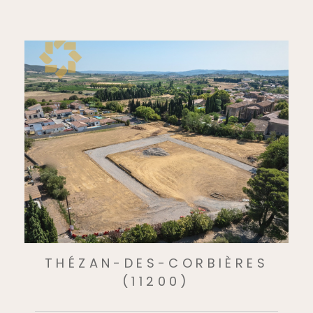
THÉZAN-DES-CORBIÈRES
(11200)