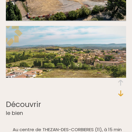
découvrir
le bien
Au centre de THEZAN-DES-CORBIERES (11), à 15 min