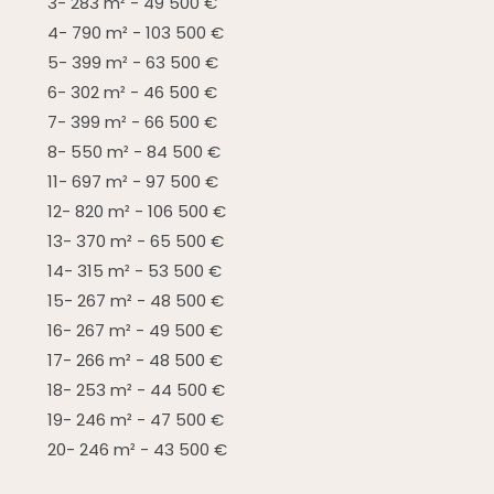
3- 283 m² - 49 500 €
4- 790 m² - 103 500 €
5- 399 m² - 63 500 €
6- 302 m² - 46 500 €
7- 399 m² - 66 500 €
8- 550 m² - 84 500 €
11- 697 m² - 97 500 €
12- 820 m² - 106 500 €
13- 370 m² - 65 500 €
14- 315 m² - 53 500 €
15- 267 m² - 48 500 €
16- 267 m² - 49 500 €
17- 266 m² - 48 500 €
18- 253 m² - 44 500 €
19- 246 m² - 47 500 €
20- 246 m² - 43 500 €