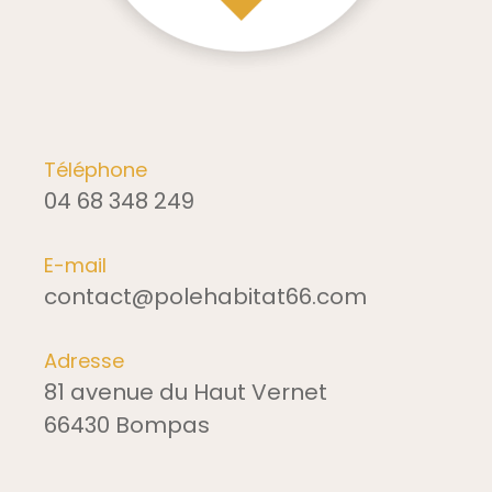
Téléphone
04 68 348 249
E-mail
contact@polehabitat66.com
Adresse
81 avenue du Haut Vernet
66430 Bompas