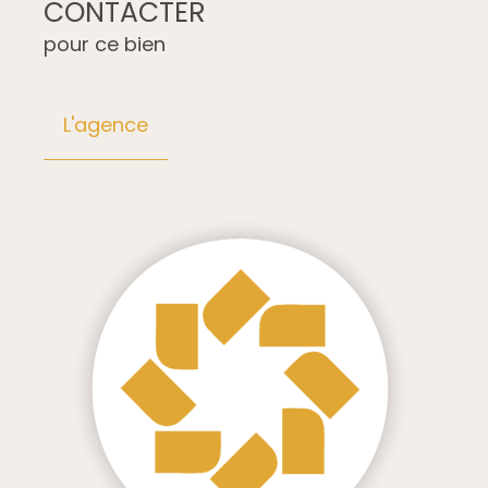
CONTACTER
pour ce bien
L'agence