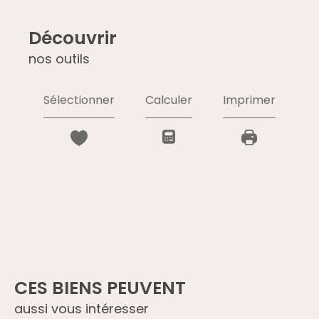
découvrir
nos outils
Sélectionner
Calculer
Imprimer
CES BIENS PEUVENT
aussi vous intéresser