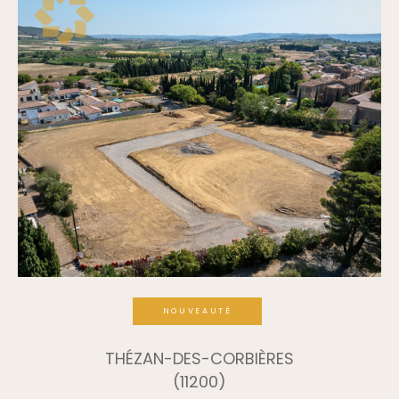
NOUVEAUTÉ
THÉZAN-DES-CORBIÈRES
(11200)