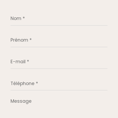
Nom
*
Prénom
*
E-
mail
*
Téléphone
*
Message
*