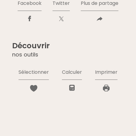
Facebook
Twitter
Plus de partage
découvrir
nos outils
Sélectionner
Calculer
Imprimer