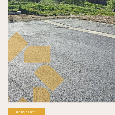
NOUVEAUTÉ