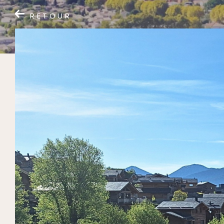
RETOUR