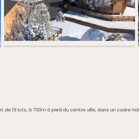
e 19 lots, à 700m à pied du centre ville, dans un cadre nature