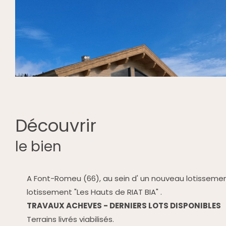
découvrir
le bien
A Font-Romeu (66), au sein d' un nouveau lotissement d
lotissement "Les Hauts de RIAT BIA" .
TRAVAUX ACHEVES - DERNIERS LOTS DISPONIBLES
Terrains livrés viabilisés.