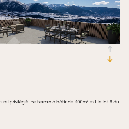
l privilégié, ce terrain à bâtir de 400m² est le lot 8 du