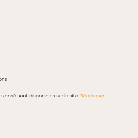
ons
 exposé sont disponibles sur le site
Géorisques